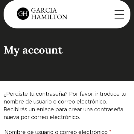
My account
¿Perdiste tu contraseña? Por favor, introduce tu
nombre de usuario o correo electrónico.
Recibirás un enlace para crear una contraseña
nueva por correo electrónico.
Nombre de usuario o correo electrónico
*