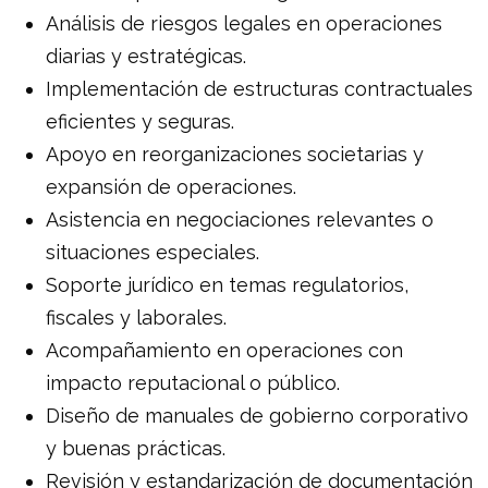
Análisis de riesgos legales en operaciones
diarias y estratégicas.
Implementación de estructuras contractuales
eficientes y seguras.
Apoyo en reorganizaciones societarias y
expansión de operaciones.
Asistencia en negociaciones relevantes o
situaciones especiales.
Soporte jurídico en temas regulatorios,
fiscales y laborales.
Acompañamiento en operaciones con
impacto reputacional o público.
Diseño de manuales de gobierno corporativo
y buenas prácticas.
Revisión y estandarización de documentación