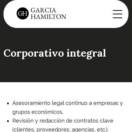
Corporativo integral
Asesoramiento legal continuo a empresas y
grupos económicos.
Revisión y redacción de contratos clave
(clientes, proveedores, agencias, etc.).