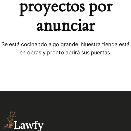
proyectos por
anunciar
Se está cocinando algo grande. Nuestra tienda está
en obras y pronto abrirá sus puertas.