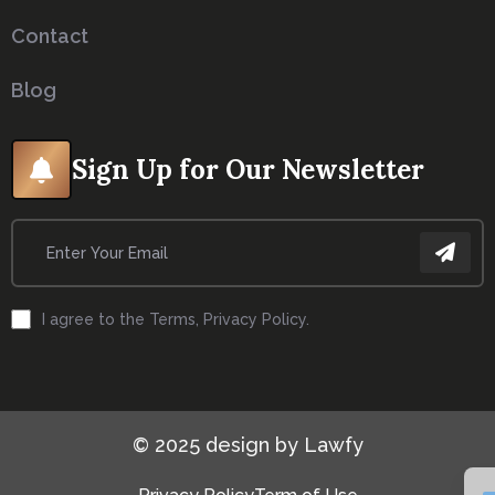
Contact
Blog
Sign Up for Our Newsletter
I agree to the Terms, Privacy Policy.
© 2025 design by Lawfy