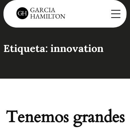
Etiqueta:
innovation
Tenemos grandes