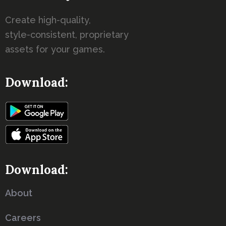
Create high-quality,
style-consistent, proprietary
assets for your games.
Download:
Download:
About
Careers