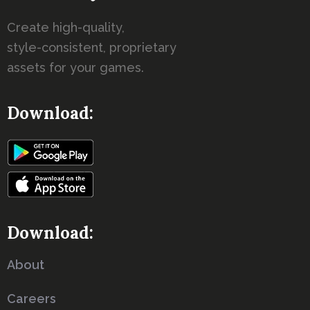
Create high-quality,
style-consistent, proprietary
assets for your games.
Download:
Download:
About
Careers