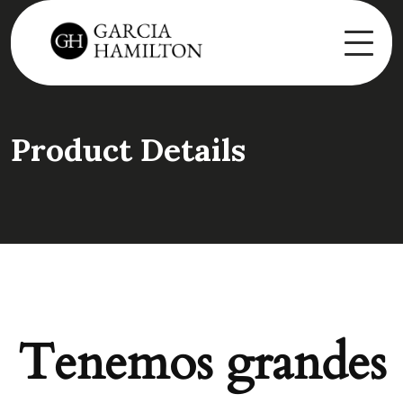
Product Details
Tenemos grandes