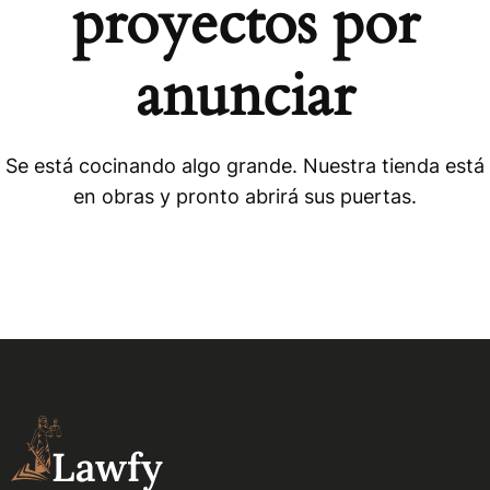
proyectos por
anunciar
Se está cocinando algo grande. Nuestra tienda está
en obras y pronto abrirá sus puertas.