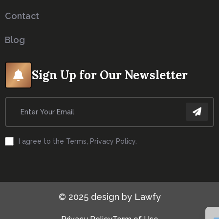
Contact
Blog
Sign Up for Our Newsletter
I agree to the Terms, Privacy Policy.
© 2025 design by Lawfy