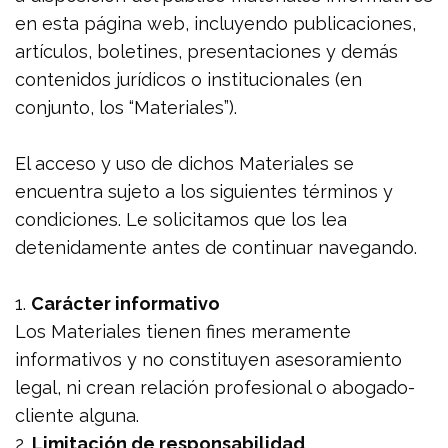
en esta página web, incluyendo publicaciones,
artículos, boletines, presentaciones y demás
contenidos jurídicos o institucionales (en
conjunto, los “Materiales”).
El acceso y uso de dichos Materiales se
encuentra sujeto a los siguientes términos y
condiciones. Le solicitamos que los lea
detenidamente antes de continuar navegando.
1.
Carácter informativo
Los Materiales tienen fines meramente
informativos y no constituyen asesoramiento
legal, ni crean relación profesional o abogado-
cliente alguna.
2.
Limitación de responsabilidad