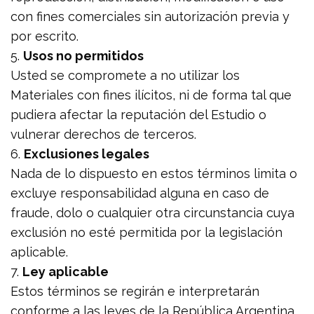
con fines comerciales sin autorización previa y
por escrito.
5.
Usos no permitidos
Usted se compromete a no utilizar los
Materiales con fines ilícitos, ni de forma tal que
pudiera afectar la reputación del Estudio o
vulnerar derechos de terceros.
6.
Exclusiones legales
Nada de lo dispuesto en estos términos limita o
excluye responsabilidad alguna en caso de
fraude, dolo o cualquier otra circunstancia cuya
exclusión no esté permitida por la legislación
aplicable.
7.
Ley aplicable
Estos términos se regirán e interpretarán
conforme a las leyes de la República Argentina,