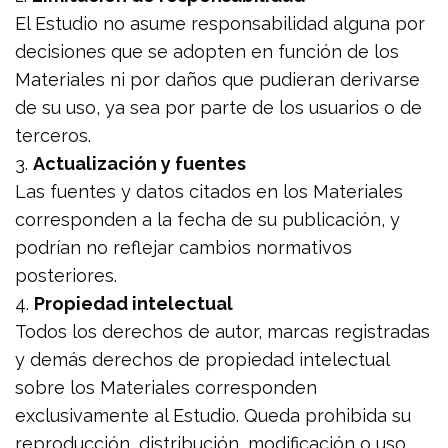
El Estudio no asume responsabilidad alguna por
decisiones que se adopten en función de los
Materiales ni por daños que pudieran derivarse
de su uso, ya sea por parte de los usuarios o de
terceros.
3.
Actualización y fuentes
Las fuentes y datos citados en los Materiales
corresponden a la fecha de su publicación, y
podrían no reflejar cambios normativos
posteriores.
4.
Propiedad intelectual
Todos los derechos de autor, marcas registradas
y demás derechos de propiedad intelectual
sobre los Materiales corresponden
exclusivamente al Estudio. Queda prohibida su
reproducción, distribución, modificación o uso