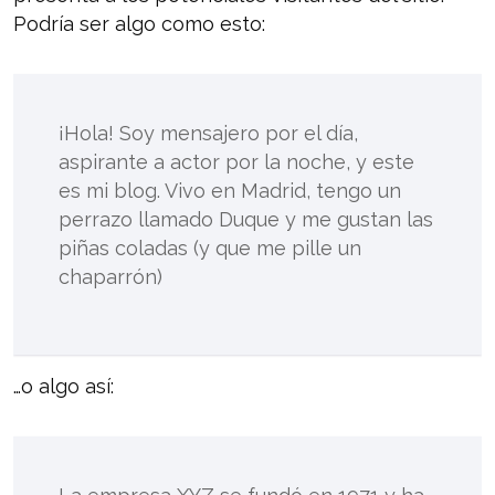
Podría ser algo como esto:
¡Hola! Soy mensajero por el día,
aspirante a actor por la noche, y este
es mi blog. Vivo en Madrid, tengo un
perrazo llamado Duque y me gustan las
piñas coladas (y que me pille un
chaparrón)
…o algo así: