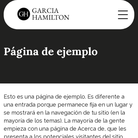
Página de ejemplo
Esto es una página de ejemplo. Es diferente a
una entrada porque permanece fija en un lugar y
se mostrará en la navegación de tu sitio (en la
mayoría de los temas). La mayoría de la gente
empieza con una página de Acerca de, que les
presenta a los potenciales visitantes del sitio.