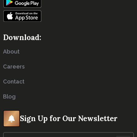
Download:
About
Careers
Contact
Blog
Sign Up for Our Newsletter