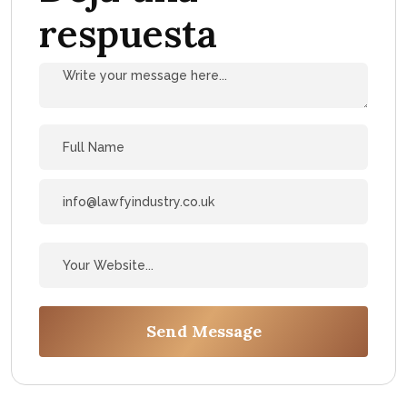
respuesta
Send Message